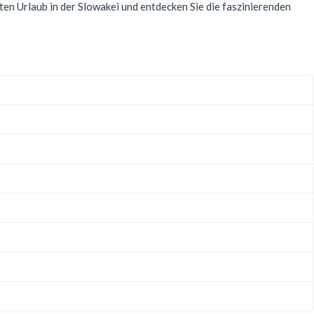
ten Urlaub in der Slowakei und entdecken Sie die faszinierenden