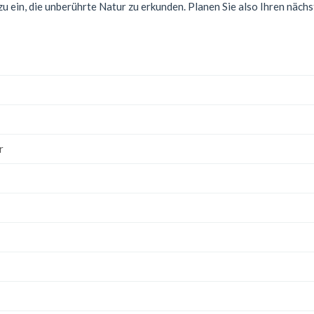
 ein, die unberührte Natur zu erkunden. Planen Sie also Ihren nächs
r