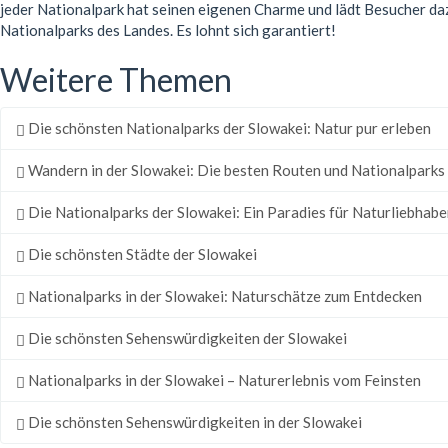
jeder Nationalpark hat seinen eigenen Charme und lädt Besucher dazu
Nationalparks des Landes. Es lohnt sich garantiert!
Weitere Themen
Die schönsten Nationalparks der Slowakei: Natur pur erleben
Wandern in der Slowakei: Die besten Routen und Nationalparks
Die Nationalparks der Slowakei: Ein Paradies für Naturliebhabe
Die schönsten Städte der Slowakei
Nationalparks in der Slowakei: Naturschätze zum Entdecken
Die schönsten Sehenswürdigkeiten der Slowakei
Nationalparks in der Slowakei – Naturerlebnis vom Feinsten
Die schönsten Sehenswürdigkeiten in der Slowakei