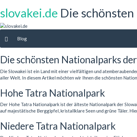
slovakei.de
Die schönsten
Blog
Die schönsten Nationalparks der
Die Slowakei ist ein Land mit einer vielfältigen und atemberaubende
aller Welt. In diesem Artikel möchten wir Ihnen die schönsten Nationa
Hohe Tatra Nationalpark
Der Hohe Tatra Nationalpark ist der älteste Nationalpark der Slowa
auf majestätische Berggipfel, kristallklare Seen und grüne Täler.
Niedere Tatra Nationalpark