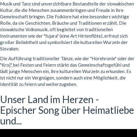
Musik und Tanz sind unverzichtbare Bestandteile der slowakischen
Kultur, die die Menschen zusammenbringen und Freude in ihre
Gemeinschaft bringen. Die Folklore hat eine besonders wichtige
Rolle, da sie Geschichten, Bräuche und Traditionen erzählt. Die
slowakische Volksmusik, oft begleitet von traditionellen
Instrumenten wie der "fujara" (eine Art Hirtenflöte), erfreut sich
großer Beliebtheit und symbolisiert die kulturellen Wurzeln der
Slovaken.
Die Aufführung traditioneller Tänze, wie der "Horehronie" oder der
"Kroj", bei Festen und Feiern stärkt das Gemeinschaftsgefühl und
lädt junge Menschen ein, ihre kulturellen Wurzeln zu erkunden. Es
ist nicht nur ein Vergnügen, sondern auch eine Möglichkeit, die
Identität zu feiern und weiterzugeben.
Unser Land im Herzen -
Epischer Song über Heimatliebe
und...