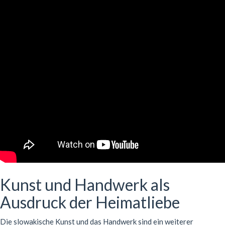
Kunst und Handwerk als
Ausdruck der Heimatliebe
Die slowakische Kunst und das Handwerk sind ein weiterer