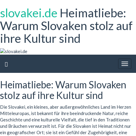
slovakei.de
Heimatliebe:
Warum Slovaken stolz auf
ihre Kultur sind
Togg
navig
Heimatliebe: Warum Slovaken
stolz auf ihre Kultur sind
Die Slovakei, ein kleines, aber außergewöhnliches Land im Herzen
Mitteleuropas, ist bekannt für ihre beeindruckende Natur, reiche
Geschichte und eine kulturelle Vielfalt, die tief in den Traditionen
und Bräuchen verwurzelt ist. Für die Slovaken ist Heimat nicht nur
ein geografischer Ort; sie ist ein Gefühl der Zugehörigkeit, eine