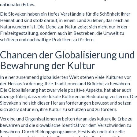
nationalen Erbes.
Die Slovaken haben ein tiefes Verständnis für die Schönheit ihrer
Heimat und sind stolz darauf, in einem Land zu leben, das reich an
Naturwundern ist. Die Liebe zur Natur zeigt sich nicht nur in der
Freizeitgestaltung, sondern auch im Bestreben, die Umwelt zu
schützen und nachhaltige Praktiken zu fördern.
Chancen der Globalisierung und
Bewahrung der Kultur
In einer zunehmend globalisierten Welt stehen viele Kulturen vor
der Herausforderung, ihre Traditionen und Bräuche zu bewahren.
Die Globalisierung hat zwar viele positive Aspekte, hat aber auch
dazu geführt, dass viele lokale Kulturen an Bedeutung verlieren. Die
Slovaken sind sich dieser Herausforderungen bewusst und setzen
sich aktiv dafür ein, ihre Kultur zu schützen und zu fördern.
Vereine und Organisationen arbeiten daran, das kulturelle Erbe zu
bewahren und die slowakische Identität vor dem Verschwinden zu
bewahren. Durch Bildungsprogramme, Festivals und kulturelle