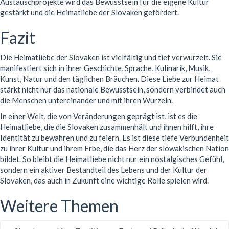
Austauschprojekte wird das Bewusstsein für die eigene Kultur
gestärkt und die Heimatliebe der Slovaken gefördert.
Fazit
Die Heimatliebe der Slovaken ist vielfältig und tief verwurzelt. Sie
manifestiert sich in ihrer Geschichte, Sprache, Kulinarik, Musik,
Kunst, Natur und den täglichen Bräuchen. Diese Liebe zur Heimat
stärkt nicht nur das nationale Bewusstsein, sondern verbindet auch
die Menschen untereinander und mit ihren Wurzeln.
In einer Welt, die von Veränderungen geprägt ist, ist es die
Heimatliebe, die die Slovaken zusammenhält und ihnen hilft, ihre
Identität zu bewahren und zu feiern. Es ist diese tiefe Verbundenheit
zu ihrer Kultur und ihrem Erbe, die das Herz der slowakischen Nation
bildet. So bleibt die Heimatliebe nicht nur ein nostalgisches Gefühl,
sondern ein aktiver Bestandteil des Lebens und der Kultur der
Slovaken, das auch in Zukunft eine wichtige Rolle spielen wird.
Weitere Themen