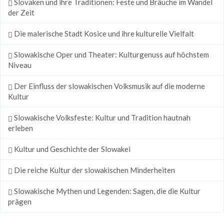
Slovaken und ihre Traditionen: Feste und Bräuche im Wandel
der Zeit
Die malerische Stadt Kosice und ihre kulturelle Vielfalt
Slowakische Oper und Theater: Kulturgenuss auf höchstem
Niveau
Der Einfluss der slowakischen Volksmusik auf die moderne
Kultur
Slowakische Volksfeste: Kultur und Tradition hautnah
erleben
Kultur und Geschichte der Slowakei
Die reiche Kultur der slowakischen Minderheiten
Slowakische Mythen und Legenden: Sagen, die die Kultur
prägen