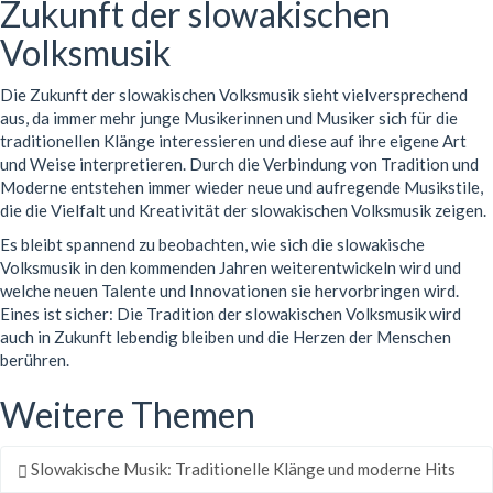
Zukunft der slowakischen
Volksmusik
Die Zukunft der slowakischen Volksmusik sieht vielversprechend
aus, da immer mehr junge Musikerinnen und Musiker sich für die
traditionellen Klänge interessieren und diese auf ihre eigene Art
und Weise interpretieren. Durch die Verbindung von Tradition und
Moderne entstehen immer wieder neue und aufregende Musikstile,
die die Vielfalt und Kreativität der slowakischen Volksmusik zeigen.
Es bleibt spannend zu beobachten, wie sich die slowakische
Volksmusik in den kommenden Jahren weiterentwickeln wird und
welche neuen Talente und Innovationen sie hervorbringen wird.
Eines ist sicher: Die Tradition der slowakischen Volksmusik wird
auch in Zukunft lebendig bleiben und die Herzen der Menschen
berühren.
Weitere Themen
Slowakische Musik: Traditionelle Klänge und moderne Hits