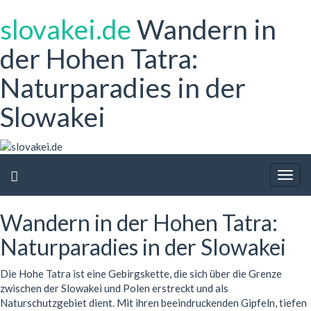
slovakei.de
Wandern in
der Hohen Tatra:
Naturparadies in der
Slowakei
Togg
navig
Wandern in der Hohen Tatra:
Naturparadies in der Slowakei
Die Hohe Tatra ist eine Gebirgskette, die sich über die Grenze
zwischen der Slowakei und Polen erstreckt und als
Naturschutzgebiet dient. Mit ihren beeindruckenden Gipfeln, tiefen