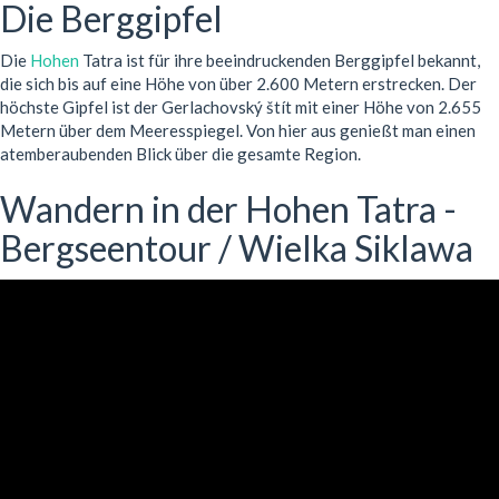
Die Berggipfel
Die
Hohen
Tatra ist für ihre beeindruckenden Berggipfel bekannt,
die sich bis auf eine Höhe von über 2.600 Metern erstrecken. Der
höchste Gipfel ist der Gerlachovský štít mit einer Höhe von 2.655
Metern über dem Meeresspiegel. Von hier aus genießt man einen
atemberaubenden Blick über die gesamte Region.
Wandern in der Hohen Tatra -
Bergseentour / Wielka Siklawa